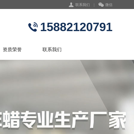
联系我们
|
微信
15882120791
资质荣誉
联系我们