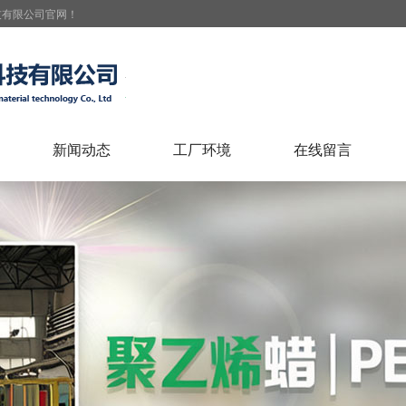
技有限公司官网！
新闻动态
工厂环境
在线留言