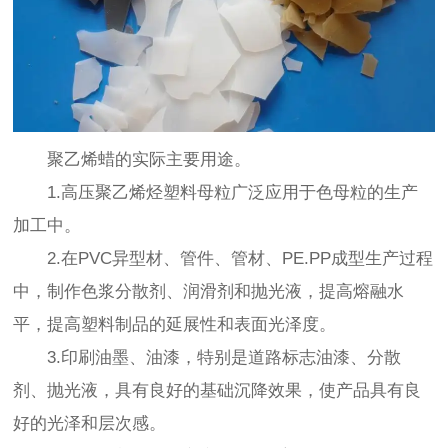
聚乙烯蜡
的实际主要用途。
1.高压聚乙烯烃塑料母粒广泛应用于色母粒的生产
加工中。
2.在PVC异型材、管件、管材、PE.PP成型生产过程
中，制作色浆分散剂、润滑剂和抛光液，提高熔融水
平，提高塑料制品的延展性和表面光泽度。
3.印刷油墨、油漆，特别是道路标志油漆、分散
剂、抛光液，具有良好的基础沉降效果，使产品具有良
好的光泽和层次感。