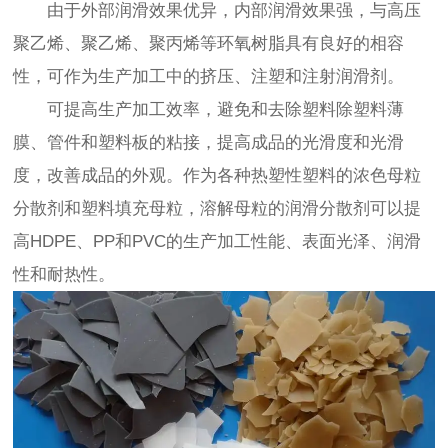
由于外部润滑效果优异，内部润滑效果强，与高压
聚乙烯、聚乙烯、聚丙烯等环氧树脂具有良好的相容
性，可作为生产加工中的挤压、注塑和注射润滑剂。
可提高生产加工效率，避免和去除塑料除塑料薄
膜、管件和塑料板的粘接，提高成品的光滑度和光滑
度，改善成品的外观。作为各种热塑性塑料的浓色母粒
分散剂和塑料填充母粒，溶解母粒的润滑分散剂可以提
高HDPE、PP和PVC的生产加工性能、表面光泽、润滑
性和耐热性。