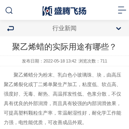
行业新闻
聚乙烯蜡的实际用途有哪些？
发布日期：2022-05-18 13:42
浏览次数：
711
聚乙烯蜡分为粉末、乳白色小玻璃珠、块，由高压
聚乙烯裂化或丁二烯单聚生产加工，粘度低、软点高、
强度好、无毒、耐热、高温挥发性低、色浆分散，不仅
具有优良的外部润滑，而且具有较强的内部润滑效果，
可提高塑料颗粒生产率，常温耐湿性好，耐化学工作能
力强，电性能优质，可改善成品外观。