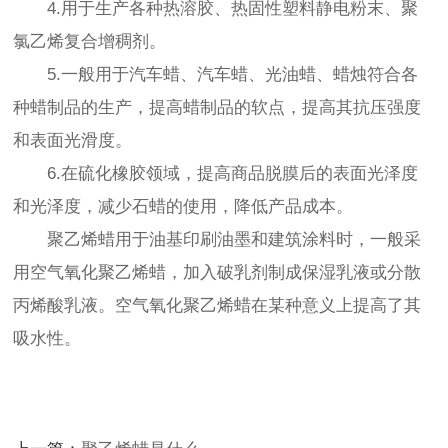
4.用于生产各种热溶胶、热固性塑料静电粉末、聚
氯乙烯复合增稠剂。
5.一般用于汽车蜡、汽车蜡、光油蜡、蜡烛符合各
种蜡制品的生产，提高蜡制品的软点，提高其抗压强度
和表面光滑度。
6.在硫化橡胶领域，提高商品脱膜后的表面光泽度
和光泽度，减少石蜡的使用，降低产品成本。
聚乙烯蜡
用于油基印刷油墨和建筑涂料时，一般采
用空气氧化聚乙烯蜡，加入破乳剂制成保湿乳液或分散
丙烯酸乳液。空气氧化聚乙烯蜡在某种意义上提高了其
吸水性。